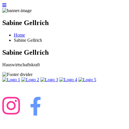
Sabine Gellrich
Home
Sabine Gellrich
Sabine Gellrich
Hauswirtschaftskraft