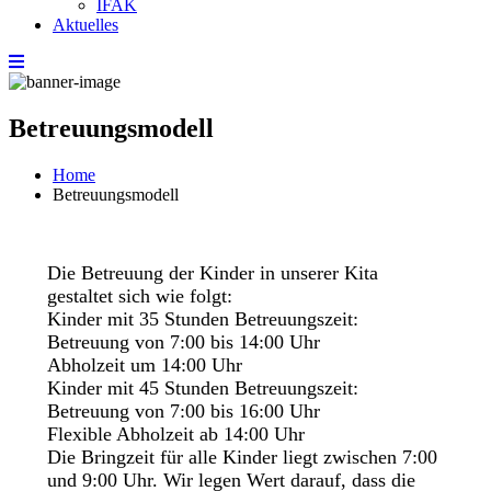
IFAK
Aktuelles
Betreuungsmodell
Home
Betreuungsmodell
Die Betreuung der Kinder in unserer Kita
gestaltet sich wie folgt:
Kinder mit 35 Stunden Betreuungszeit:
Betreuung von 7:00 bis 14:00 Uhr
Abholzeit um 14:00 Uhr
Kinder mit 45 Stunden Betreuungszeit:
Betreuung von 7:00 bis 16:00 Uhr
Flexible Abholzeit ab 14:00 Uhr
Die Bringzeit für alle Kinder liegt zwischen 7:00
und 9:00 Uhr. Wir legen Wert darauf, dass die