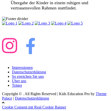
Übergabe der Kinder in einem ruhigen und
vertrauensvollen Rahmen stattfindet.
Impressionen
Datenschutzerklärung
So erreichen Sie uns
Über uns
Träger
Copyright © . All Rights Reserved | Kids Education Pro by
Theme
Palace
|
Datenschutzerklärung
Cookie Consent mit Real Cookie Banner