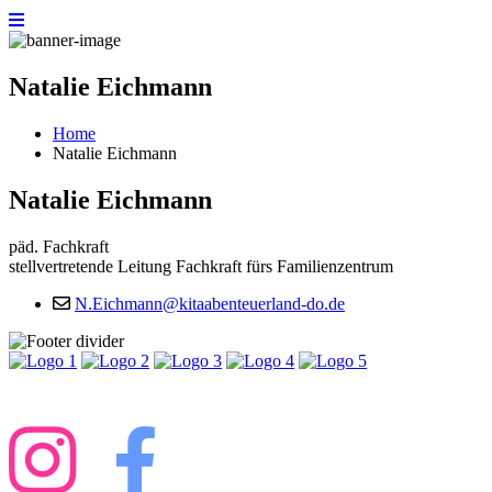
Natalie Eichmann
Home
Natalie Eichmann
Natalie Eichmann
päd. Fachkraft
stellvertretende Leitung Fachkraft fürs Familienzentrum
N.Eichmann@kitaabenteuerland-do.de